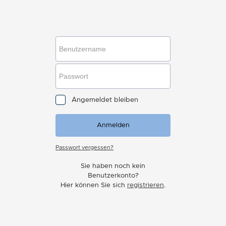
Angemeldet bleiben
Anmelden
Passwort vergessen?
Sie haben noch kein
Benutzerkonto?
Hier können Sie sich
registrieren
.