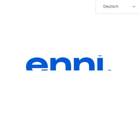
Deutsch